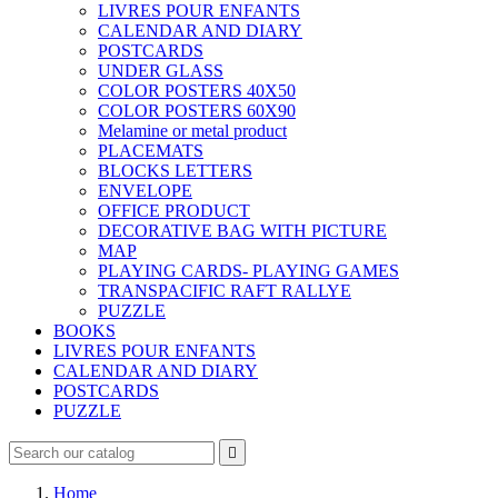
LIVRES POUR ENFANTS
CALENDAR AND DIARY
POSTCARDS
UNDER GLASS
COLOR POSTERS 40X50
COLOR POSTERS 60X90
Melamine or metal product
PLACEMATS
BLOCKS LETTERS
ENVELOPE
OFFICE PRODUCT
DECORATIVE BAG WITH PICTURE
MAP
PLAYING CARDS- PLAYING GAMES
TRANSPACIFIC RAFT RALLYE
PUZZLE
BOOKS
LIVRES POUR ENFANTS
CALENDAR AND DIARY
POSTCARDS
PUZZLE

Home