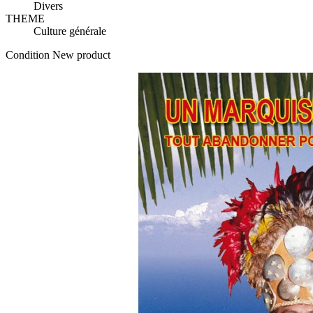
Divers
THEME
Culture générale
Condition
New product