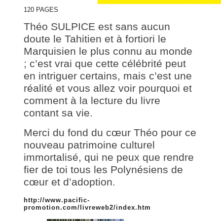
120 PAGES
Théo SULPICE est sans aucun
doute le Tahitien et à fortiori le
Marquisien le plus connu au monde
; c’est vrai que cette célébrité peut
en intriguer certains, mais c’est une
réalité et vous allez voir pourquoi et
comment à la lecture du livre
contant sa vie.
Merci du fond du cœur Théo pour ce
nouveau patrimoine culturel
immortalisé, qui ne peux que rendre
fier de toi tous les Polynésiens de
cœur et d’adoption.
http://www.pacific-
promotion.com/livreweb2/index.htm