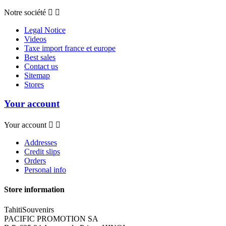
Notre société


Legal Notice
Videos
Taxe import france et europe
Best sales
Contact us
Sitemap
Stores
Your account
Your account


Addresses
Credit slips
Orders
Personal info
Store information
TahitiSouvenirs
PACIFIC PROMOTION SA