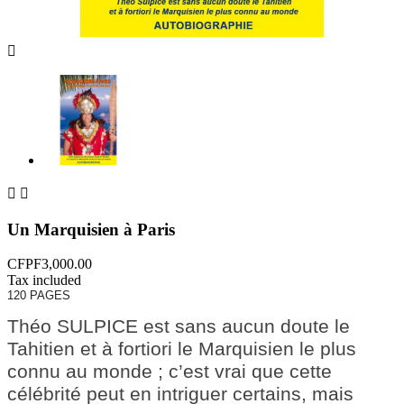



Un Marquisien à Paris
CFPF3,000.00
Tax included
120 PAGES
Théo SULPICE est sans aucun doute le
Tahitien et à fortiori le Marquisien le plus
connu au monde ; c’est vrai que cette
célébrité peut en intriguer certains, mais