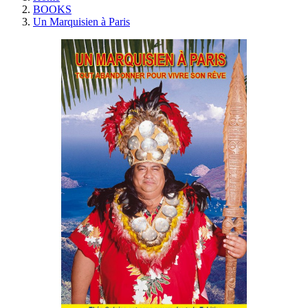
BOOKS
Un Marquisien à Paris