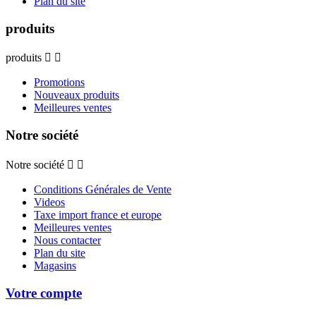
Plan du site
produits
produits


Promotions
Nouveaux produits
Meilleures ventes
Notre société
Notre société


Conditions Générales de Vente
Videos
Taxe import france et europe
Meilleures ventes
Nous contacter
Plan du site
Magasins
Votre compte