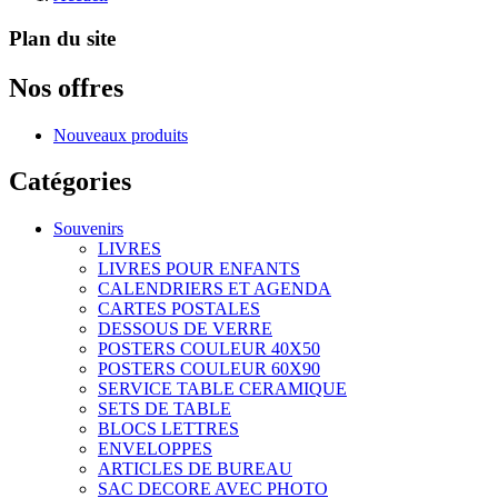
Plan du site
Nos offres
Nouveaux produits
Catégories
Souvenirs
LIVRES
LIVRES POUR ENFANTS
CALENDRIERS ET AGENDA
CARTES POSTALES
DESSOUS DE VERRE
POSTERS COULEUR 40X50
POSTERS COULEUR 60X90
SERVICE TABLE CERAMIQUE
SETS DE TABLE
BLOCS LETTRES
ENVELOPPES
ARTICLES DE BUREAU
SAC DECORE AVEC PHOTO