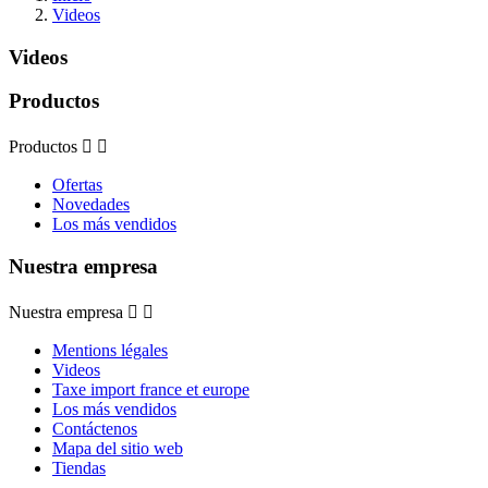
Videos
Videos
Productos
Productos


Ofertas
Novedades
Los más vendidos
Nuestra empresa
Nuestra empresa


Mentions légales
Videos
Taxe import france et europe
Los más vendidos
Contáctenos
Mapa del sitio web
Tiendas