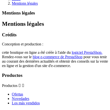
Mentions légales
Mentions légales
Mentions légales
Crédits
Conception et production :
cette boutique en ligne a été créée à l'aide du
logiciel PrestaShop.
Rendez-vous sur le
blog e-commerce de PrestaShop
pour vous tenir
au courant des dernières actualités et obtenir des conseils sur la vente
en ligne et la gestion d'un site d'e-commerce.
Productos
Productos


Ofertas
Novedades
Los más vendidos