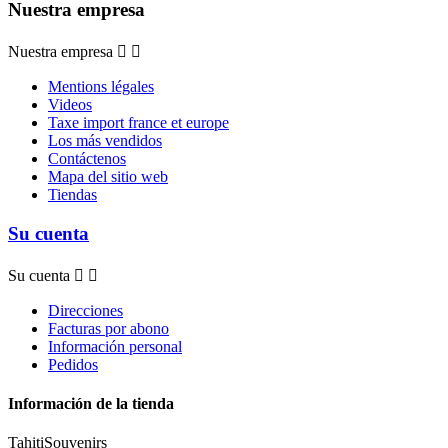
Nuestra empresa
Nuestra empresa


Mentions légales
Videos
Taxe import france et europe
Los más vendidos
Contáctenos
Mapa del sitio web
Tiendas
Su cuenta
Su cuenta


Direcciones
Facturas por abono
Información personal
Pedidos
Información de la tienda
TahitiSouvenirs