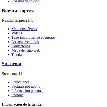
Los más vendidos
Nuestra empresa
Nuestra empresa


Mentions légales
Videos
Taxe import france et europe
Los más vendidos
Contáctenos
Mapa del sitio web
Tiendas
Su cuenta
Su cuenta


Direcciones
Facturas por abono
Información personal
Pedidos
Información de la tienda