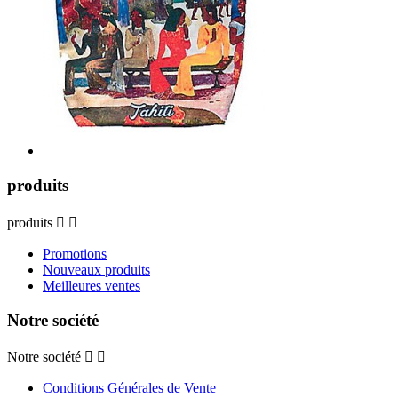
produits
produits


Promotions
Nouveaux produits
Meilleures ventes
Notre société
Notre société


Conditions Générales de Vente