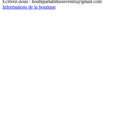
Écrivez-nous :
boutiquetahitisouvenirs@gmail.com
Informations de la boutique