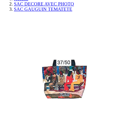
SAC DECORE AVEC PHOTO
SAC GAUGUIN TEMATETE