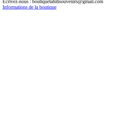
Écrivez-nous :
boutiquetahitisouvenirs@gmail.com
Informations de la boutique