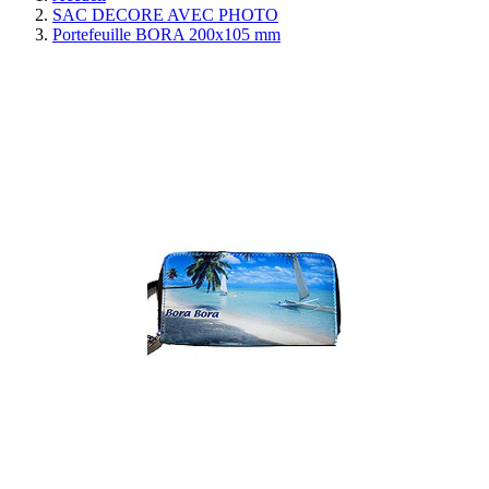
SAC DECORE AVEC PHOTO
Portefeuille BORA 200x105 mm