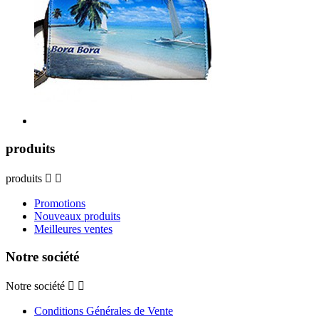
produits
produits


Promotions
Nouveaux produits
Meilleures ventes
Notre société
Notre société


Conditions Générales de Vente